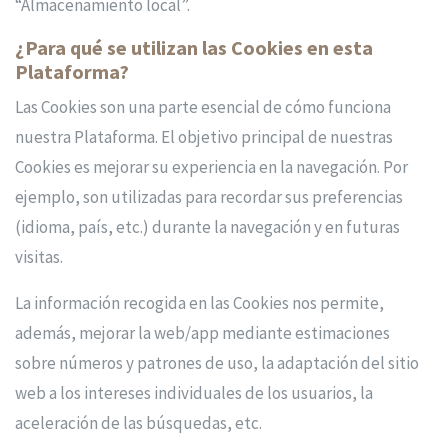
“Almacenamiento local”.
¿Para qué se utilizan las Cookies en esta
Plataforma?
Las Cookies son una parte esencial de cómo funciona
nuestra Plataforma. El objetivo principal de nuestras
Cookies es mejorar su experiencia en la navegación. Por
ejemplo, son utilizadas para recordar sus preferencias
(idioma, país, etc.) durante la navegación y en futuras
visitas.
La información recogida en las Cookies nos permite,
además, mejorar la web/app mediante estimaciones
sobre números y patrones de uso, la adaptación del sitio
web a los intereses individuales de los usuarios, la
aceleración de las búsquedas, etc.