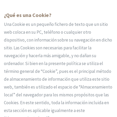
¿Qué es una Cookie?
Una Cookie es un pequeño fichero de texto que un sitio
web coloca en su PC, teléfono o cualquier otro
dispositivo, con información sobre su navegación en dicho
sitio. Las Cookies son necesarias para facilitar la
navegación y hacerla más amigable, y no dañan su
ordenador. Si bien en la presente política se utiliza el
término general de “Cookie”, pues es el principal método
de almacenamiento de información que utiliza este sitio
web, también es utilizado el espacio de “Almacenamiento
local” del navegador para los mismos propósitos que las
Cookies. En este sentido, toda la información incluida en
esta sección es aplicable igualmente a este