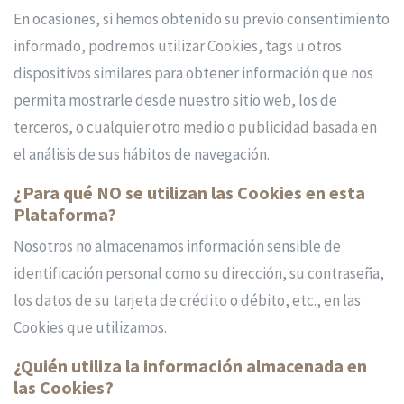
En ocasiones, si hemos obtenido su previo consentimiento
informado, podremos utilizar Cookies, tags u otros
dispositivos similares para obtener información que nos
permita mostrarle desde nuestro sitio web, los de
terceros, o cualquier otro medio o publicidad basada en
el análisis de sus hábitos de navegación.
¿Para qué NO se utilizan las Cookies en esta
Plataforma?
Nosotros no almacenamos información sensible de
identificación personal como su dirección, su contraseña,
los datos de su tarjeta de crédito o débito, etc., en las
Cookies que utilizamos.
¿Quién utiliza la información almacenada en
las Cookies?