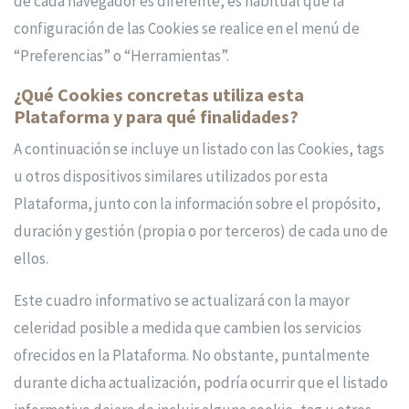
de cada navegador es diferente, es habitual que la
configuración de las Cookies se realice en el menú de
“Preferencias” o “Herramientas”.
¿Qué Cookies concretas utiliza esta
Plataforma y para qué finalidades?
A continuación se incluye un listado con las Cookies, tags
u otros dispositivos similares utilizados por esta
Plataforma, junto con la información sobre el propósito,
duración y gestión (propia o por terceros) de cada uno de
ellos.
Este cuadro informativo se actualizará con la mayor
celeridad posible a medida que cambien los servicios
ofrecidos en la Plataforma. No obstante, puntalmente
durante dicha actualización, podría ocurrir que el listado