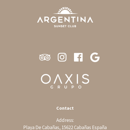
Contact
Address:
Playa De Cabañas, 15622 Cabañas España