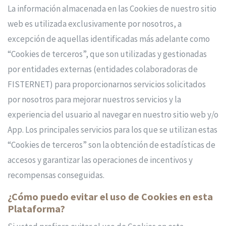
La información almacenada en las Cookies de nuestro sitio
web es utilizada exclusivamente por nosotros, a
excepción de aquellas identificadas más adelante como
“Cookies de terceros”, que son utilizadas y gestionadas
por entidades externas (entidades colaboradoras de
FISTERNET) para proporcionarnos servicios solicitados
por nosotros para mejorar nuestros servicios y la
experiencia del usuario al navegar en nuestro sitio web y/o
App. Los principales servicios para los que se utilizan estas
“Cookies de terceros” son la obtención de estadísticas de
accesos y garantizar las operaciones de incentivos y
recompensas conseguidas.
¿Cómo puedo evitar el uso de Cookies en esta
Plataforma?