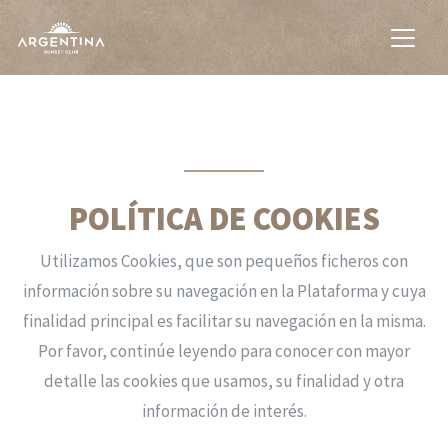
POLÍTICA DE COOKIES
Utilizamos Cookies, que son pequeños ficheros con
información sobre su navegación en la Plataforma y cuya
finalidad principal es facilitar su navegación en la misma.
Por favor, continúe leyendo para conocer con mayor
detalle las cookies que usamos, su finalidad y otra
información de interés.