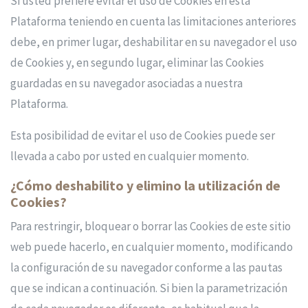
Si usted prefiere evitar el uso de Cookies en esta
Plataforma teniendo en cuenta las limitaciones anteriores
debe, en primer lugar, deshabilitar en su navegador el uso
de Cookies y, en segundo lugar, eliminar las Cookies
guardadas en su navegador asociadas a nuestra
Plataforma.
Esta posibilidad de evitar el uso de Cookies puede ser
llevada a cabo por usted en cualquier momento.
¿Cómo deshabilito y elimino la utilización de
Cookies?
Para restringir, bloquear o borrar las Cookies de este sitio
web puede hacerlo, en cualquier momento, modificando
la configuración de su navegador conforme a las pautas
que se indican a continuación. Si bien la parametrización