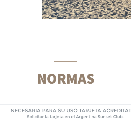
NORMAS
NECESARIA PARA SU USO TARJETA ACREDITAT
Solicitar la tarjeta en el Argentina Sunset Club.