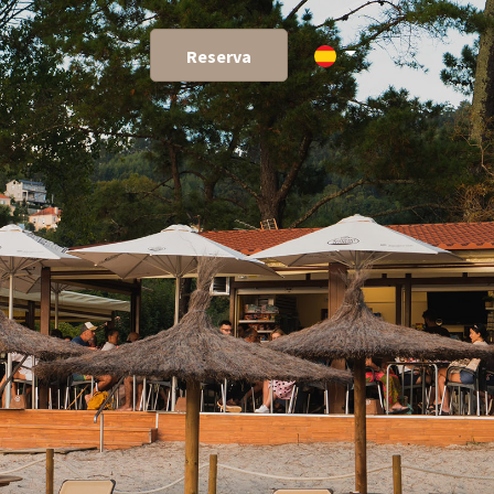
Reserva