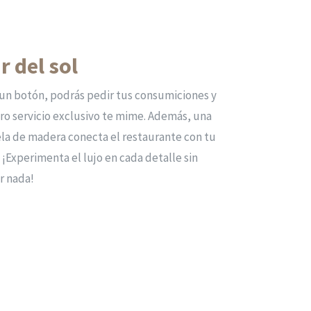
r del sol
 un botón, podrás pedir tus consumiciones y
ro servicio exclusivo te mime. Además, una
la de madera conecta el restaurante con tu
 ¡Experimenta el lujo en cada detalle sin
r nada!