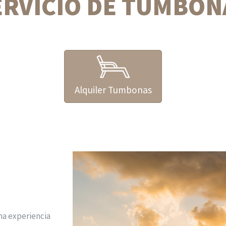
ERVICIO DE TUMBON
Alquiler Tumbonas
na experiencia