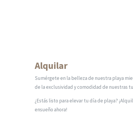
Alquilar
Sumérgete en la belleza de nuestra playa mie
de la exclusividad y comodidad de nuestras 
¿Estás listo para elevar tu día de playa? ¡Alqui
ensueño ahora!