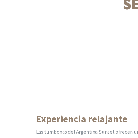
S
Experiencia relajante
Las tumbonas del Argentina Sunset ofrecen u