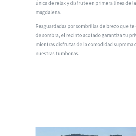
única de relax y disfrute en primera línea de la
magdalena.
Resguardadas por sombrillas de brezo que te 
de sombra, el recinto acotado garantiza tu pr
mientras disfrutas de la comodidad suprema 
nuestras tumbonas.